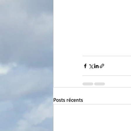
Posts récents