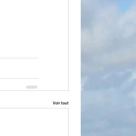
Voir tout