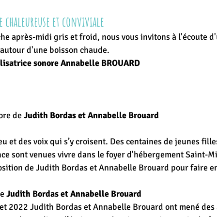
 chaleureuse et conviviale
 après-midi gris et froid, nous vous invitons à l'écoute d'
autour d'une boisson chaude.
alisatrice sonore Annabelle BROUARD
re de 
Judith Bordas et Annabelle Brouard
ieu et des voix qui s’y croisent. Des centaines de jeunes fill
ance sont venues vivre dans le foyer d'hébergement Saint-Mi
ition de Judith Bordas et Annabelle Brouard pour faire e
e 
Judith Bordas et Annabelle Brouard
let 2022 Judith Bordas et Annabelle Brouard ont mené des a