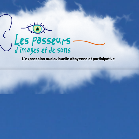
L'expression audiovisuelle citoyenne et participative