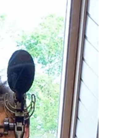
de manière conviviale, nous vous invitons à un
pique-nique partagé dans le Jardin de la
Maison de la Commune. Apportez votre