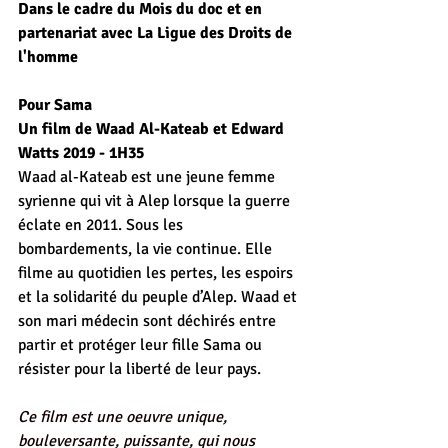
Dans le cadre du Mois du doc et en 
partenariat avec La Ligue des Droits de 
l'homme
Pour Sama
Un film de Waad Al-Kateab et Edward 
Watts 2019 - 1H35
Waad al-Kateab est une jeune femme 
syrienne qui vit à Alep lorsque la guerre 
éclate en 2011. Sous les 
bombardements, la vie continue. Elle 
filme au quotidien les pertes, les espoirs 
et la solidarité du peuple d’Alep. Waad et 
son mari médecin sont déchirés entre 
partir et protéger leur fille Sama ou 
résister pour la liberté de leur pays. 
Ce film est une oeuvre unique, 
bouleversante, puissante, qui nous 