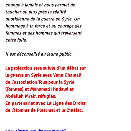
change à jamais et nous permet de 
toucher au plus près la réalité 
quotidienne de la guerre en Syrie. Un 
hommage à la force et au courage des 
femmes et des hommes qui traversent 
cette folie.
Il est déconseillé au jeune public. 
La projection sera suivie d’un débat sur 
la guerre en Syrie avec Yann Chamali 
de l’association Tous pour la Syrie 
(Rennes) et Mohamad Hindawi et 
Abdallah Mrair, réfugiés.
En partenariat avec La Ligue des Droits 
de l'Homme de Ploërmel et le Cinélac.
https://www.youtube.com/watch?