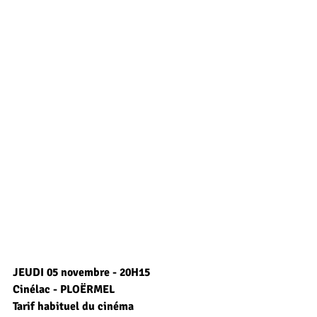
JEUDI 05 novembre - 20H15
Cinélac - PLOËRMEL
Tarif habituel du cinéma