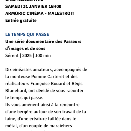
SAMEDI 31 JANVIER 16H00
ARMORIC CINÉMA - MALESTROIT
Entrée gratuite 
LE TEMPS QUI PASSE
Une série documentaire des Passeurs 
d'images et de sons
Sérent | 2025 | 100 min
Dix cinéastes amateurs, accompagnés de 
la monteuse Pomme Carteret et des 
réalisateurs Françoise Bouard et Régis 
Blanchard, ont décidé de vous raconter 
le temps qui passe.
Ils vous amènent ainsi à la rencontre 
d'une bergère autour de son travail de la 
laine, d'une créature taillée dans le 
métal, d'un couple de maraichers 