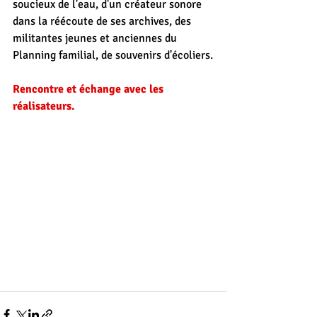
soucieux de l'eau, d'un créateur sonore 
dans la réécoute de ses archives, des 
militantes jeunes et anciennes du 
Planning familial, de souvenirs d'écoliers.
Rencontre et échange avec les 
réalisateurs.